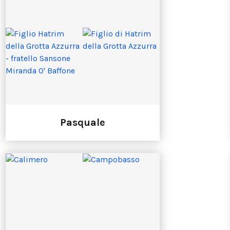
Pasquale