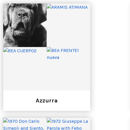
Azzurra