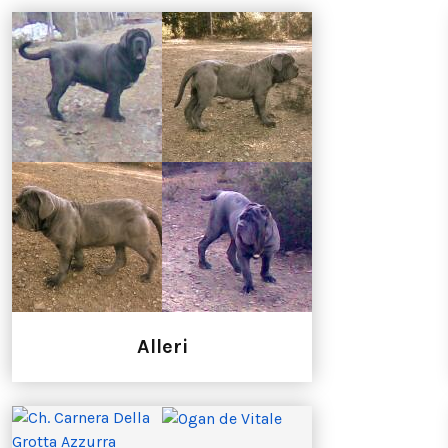
Alleri