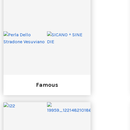
Famous