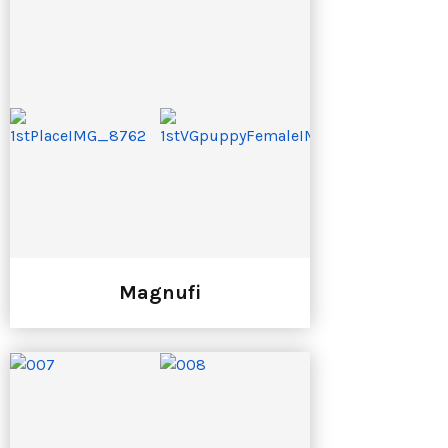
Magnufi