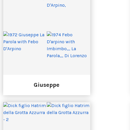
Giuseppe