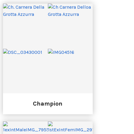
Champion