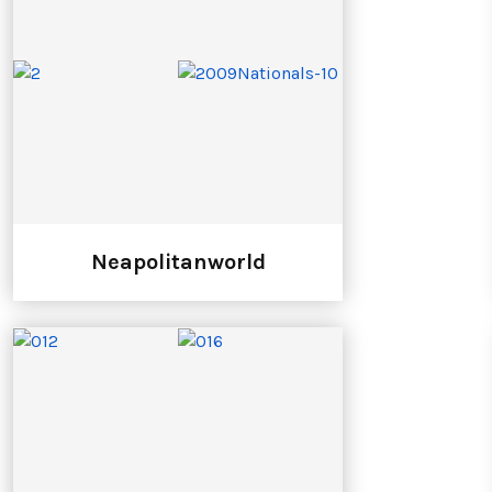
Neapolitanworld