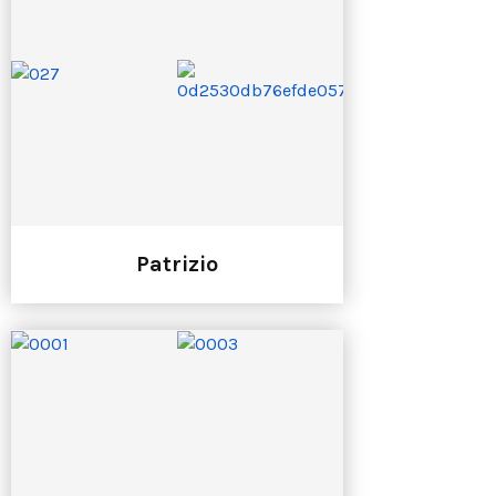
Patrizio